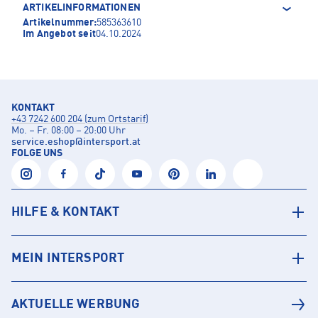
ARTIKELINFORMATIONEN
Artikelnummer:
585363610
Im Angebot seit
04.10.2024
KONTAKT
+43 7242 600 204 (zum Ortstarif)
Mo. – Fr. 08:00 – 20:00 Uhr
service.eshop
@
intersport.at
FOLGE UNS
HILFE & KONTAKT
MEIN INTERSPORT
AKTUELLE WERBUNG