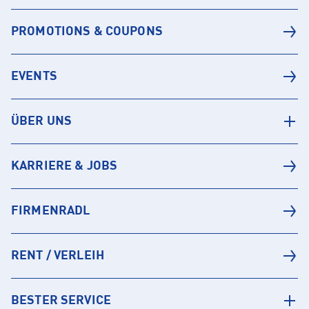
PROMOTIONS & COUPONS
EVENTS
ÜBER UNS
KARRIERE & JOBS
FIRMENRADL
RENT / VERLEIH
BESTER SERVICE