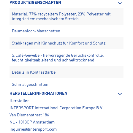
PRODUKTEIGENSCHAFTEN
Material: 77% recyceltem Polyester, 23% Polyester mit
integriertem mechanischem Stretch
Daumenloch-Manschetten
Stehkragen mit Kinnschutz für Komfort und Schutz
S.Café-Gewebe - hervorragende Geruchskontrolle,
feuchtigkeitsableitend und schnelltrocknend
Details in Kontrastfarbe
Schmal geschnitten
HERSTELLERINFORMATIONEN
Hersteller
INTERSPORT International Corporation Europe B.V.
Van Diemenstraat 186
NL - 1013CP Amsterdam
inquiries@intersport.com