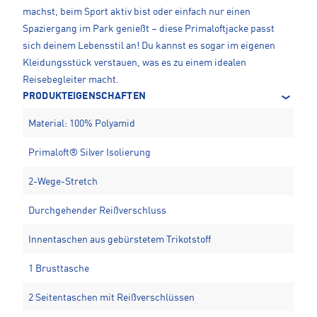
machst, beim Sport aktiv bist oder einfach nur einen
Spaziergang im Park genießt – diese Primaloftjacke passt
sich deinem Lebensstil an! Du kannst es sogar im eigenen
Kleidungsstück verstauen, was es zu einem idealen
Reisebegleiter macht.
PRODUKTEIGENSCHAFTEN
Material: 100% Polyamid
Primaloft® Silver Isolierung
2-Wege-Stretch
Durchgehender Reißverschluss
Innentaschen aus gebürstetem Trikotstoff
1 Brusttasche
2 Seitentaschen mit Reißverschlüssen