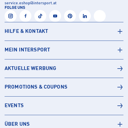
service.eshop
@
intersport.at
FOLGE UNS
HILFE & KONTAKT
MEIN INTERSPORT
AKTUELLE WERBUNG
PROMOTIONS & COUPONS
EVENTS
ÜBER UNS