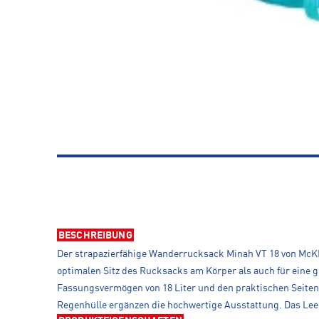
BESCHREIBUNG
Der strapazierfähige Wanderrucksack Minah VT 18 von McK
optimalen Sitz des Rucksacks am Körper als auch für eine g
Fassungsvermögen von 18 Liter und den praktischen Seiten
Regenhülle ergänzen die hochwertige Ausstattung. Das Leer