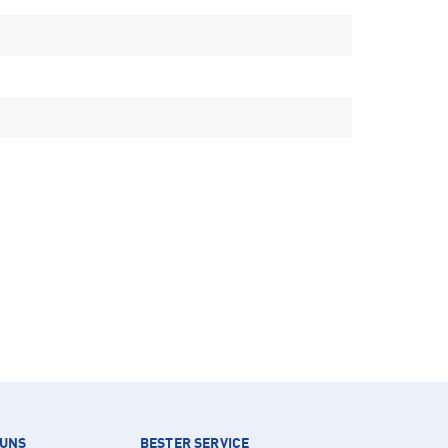
 UNS
BESTER SERVICE