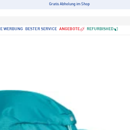
Gratis Abholung im Shop
LE WERBUNG
BESTER SERVICE
ANGEBOTE
REFURBISHED