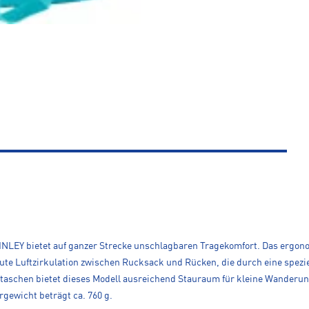
INLEY bietet auf ganzer Strecke unschlagbaren Tragekomfort. Das ergo
ute Luftzirkulation zwischen Rucksack und Rücken, die durch eine spezie
taschen bietet dieses Modell ausreichend Stauraum für kleine Wanderun
gewicht beträgt ca. 760 g.