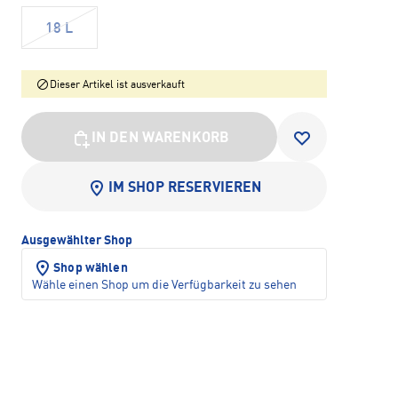
18 L
Dieser Artikel ist ausverkauft
IN DEN WARENKORB
IM SHOP RESERVIEREN
Ausgewählter Shop
Shop wählen
Wähle einen Shop um die Verfügbarkeit zu sehen