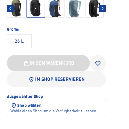
Größe:
26 L
IN DEN WARENKORB
IM SHOP RESERVIEREN
Ausgewählter Shop
Shop wählen
Wähle einen Shop um die Verfügbarkeit zu sehen