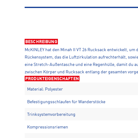
BESCHREIBUNG
McKINLEY hat den Minah II VT 26 Rucksack entwickelt, um 
Rückensystem, das die Luftzirkulation aufrechterhält, sowi
eine Stretch-Außentasche und eine Regenhülle, damit du 
zwischen Körper und Rucksack entlang der gesamten vorge
PRODUKTEIGENSCHAFTEN
Material: Polyester
Befestigungsschlaufen für Wanderstöcke
Trinksystemvorbereitung
Kompressionsriemen