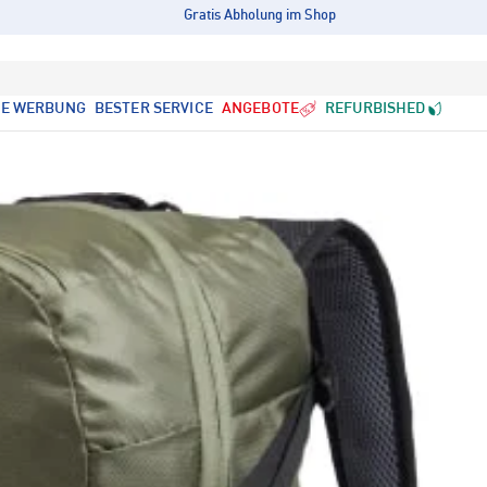
Gratis Abholung im Shop
LE WERBUNG
BESTER SERVICE
ANGEBOTE
REFURBISHED