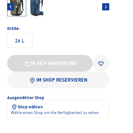
Größe:
26 L
IN DEN WARENKORB
IM SHOP RESERVIEREN
Ausgewählter Shop
Shop wählen
Wähle einen Shop um die Verfügbarkeit zu sehen