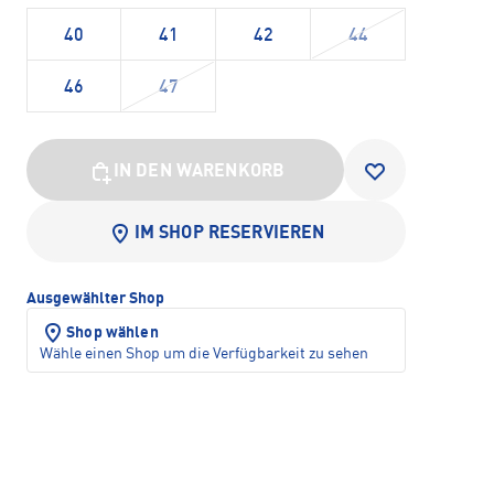
40
41
42
44
46
47
IN DEN WARENKORB
IM SHOP RESERVIEREN
Ausgewählter Shop
Shop wählen
Wähle einen Shop um die Verfügbarkeit zu sehen