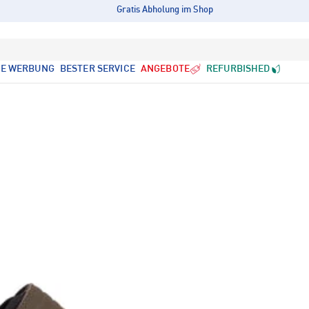
Gratis Abholung im Shop
LE WERBUNG
BESTER SERVICE
ANGEBOTE
REFURBISHED