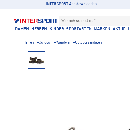
INTERSPORT App downloaden
Wonach suchst du?
DAMEN
HERREN
KINDER
SPORTARTEN
MARKEN
AKTUEL
Herren
Outdoor
Wandern
Outdoorsandalen