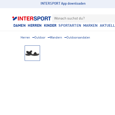
INTERSPORT App downloaden
Wonach suchst du?
DAMEN
HERREN
KINDER
SPORTARTEN
MARKEN
AKTUEL
Herren
Outdoor
Wandern
Outdoorsandalen