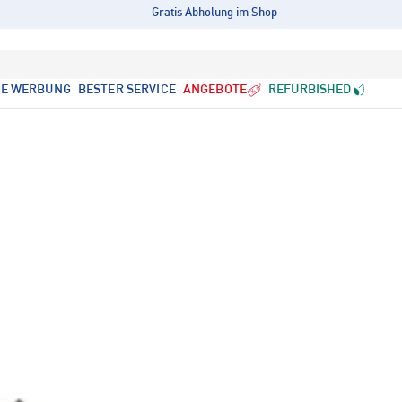
Gratis Abholung im Shop
LE WERBUNG
BESTER SERVICE
ANGEBOTE
REFURBISHED