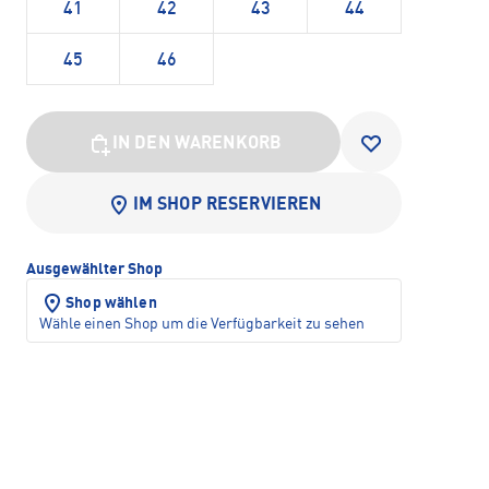
41
42
43
44
45
46
IN DEN WARENKORB
IM SHOP RESERVIEREN
Ausgewählter Shop
Shop wählen
Wähle einen Shop um die Verfügbarkeit zu sehen