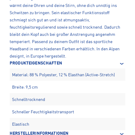
wärmt deine Ohren und deine Stirn, ohne dich unnötig ins
Schwitzen zu bringen. Sein elastischer Funktionsstoff
schmiegt sich gut an und ist atmungsaktiv,
feuchtigkeitsregulierend sowie schnell trocknend. Dadurch
bleibt dein Kopf auch bei großer Anstrengung angenehm
temperiert. Passend zu deinem Outfit ist das sportliche
Headband in verschiedenen Farben erhältlich. In den Alpen
designt, in Europe hergestellt.
PRODUKTEIGENSCHAFTEN
Material: 88 % Polyester, 12 % Elasthan (Active-Stretch)
Breite: 9,5 cm
Schnelltrocknend
Schneller Feuchtigkeitstransport
Elastisch
HERSTELLERINFORMATIONEN