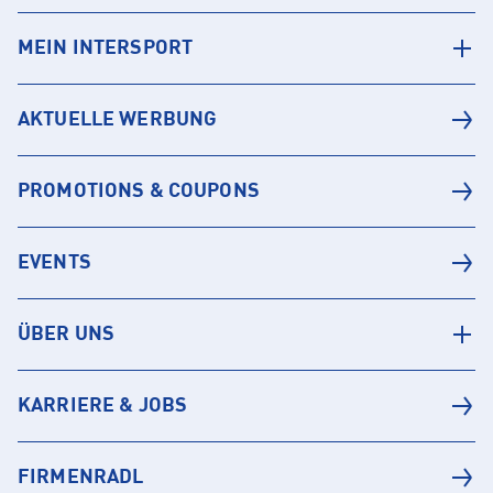
MEIN INTERSPORT
AKTUELLE WERBUNG
PROMOTIONS & COUPONS
EVENTS
ÜBER UNS
KARRIERE & JOBS
FIRMENRADL