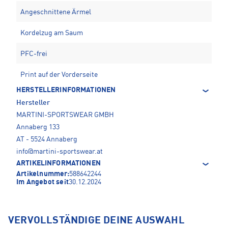
Angeschnittene Ärmel
Kordelzug am Saum
PFC-frei
Print auf der Vorderseite
HERSTELLERINFORMATIONEN
Hersteller
MARTINI-SPORTSWEAR GMBH
Annaberg 133
AT - 5524 Annaberg
info@martini-sportswear.at
ARTIKELINFORMATIONEN
Artikelnummer:
588642244
Im Angebot seit
30.12.2024
VERVOLLSTÄNDIGE DEINE AUSWAHL