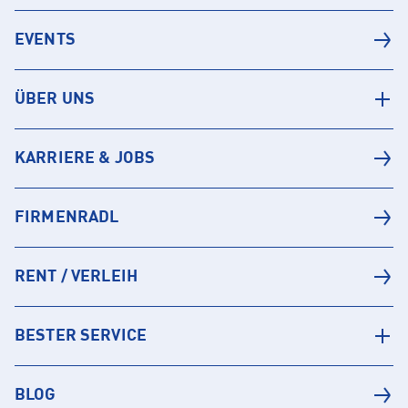
EVENTS
ÜBER UNS
KARRIERE & JOBS
FIRMENRADL
RENT / VERLEIH
BESTER SERVICE
BLOG