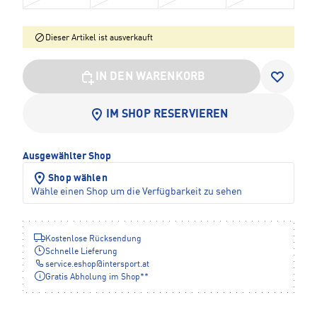
Dieser Artikel ist ausverkauft
IN DEN WARENKORB
IM SHOP RESERVIEREN
Ausgewählter Shop
Shop wählen
Wähle einen Shop um die Verfügbarkeit zu sehen
Kostenlose Rücksendung
Schnelle Lieferung
service.eshop
@
intersport.at
Gratis Abholung im Shop**