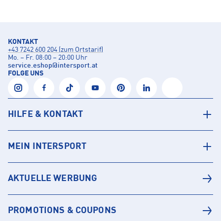
KONTAKT
+43 7242 600 204 (zum Ortstarif)
Mo. – Fr. 08:00 – 20:00 Uhr
service.eshop
@
intersport.at
FOLGE UNS
HILFE & KONTAKT
MEIN INTERSPORT
AKTUELLE WERBUNG
PROMOTIONS & COUPONS