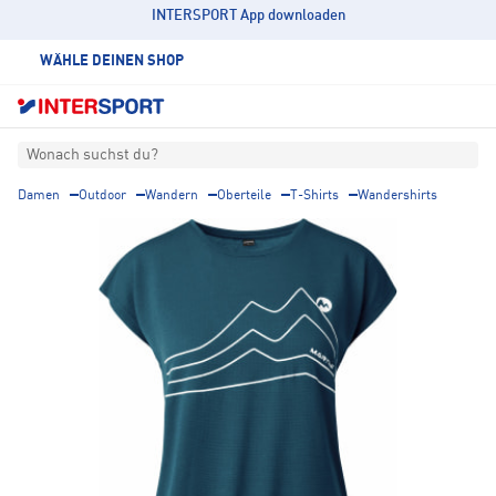
INTERSPORT App downloaden
WÄHLE DEINEN SHOP
Wonach suchst du?
Damen
Outdoor
Wandern
Oberteile
T-Shirts
Wandershirts