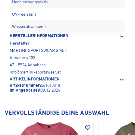
Hoch atmungsaktiv
UV-resistent
Wasserabweisend
HERSTELLERINFORMATIONEN
Hersteller
MARTINI-SPORTSWEAR GMBH
Annaberg 133
AT - 5524 Annaberg
info@martini-sportswear.at
ARTIKELINFORMATIONEN
Artikelnummer:
561010810
Im Angebot seit
30.12.2024
VERVOLLSTÄNDIGE DEINE AUSWAHL