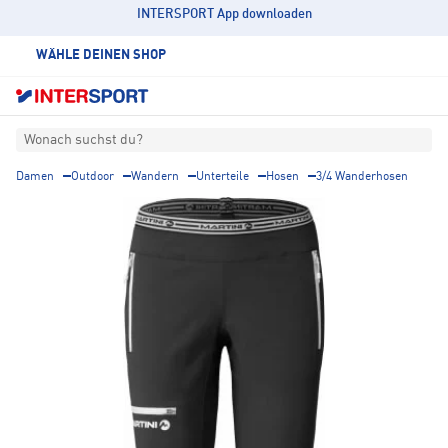
INTERSPORT App downloaden
WÄHLE DEINEN SHOP
Wonach suchst du?
Damen
Outdoor
Wandern
Unterteile
Hosen
3/4 Wanderhosen