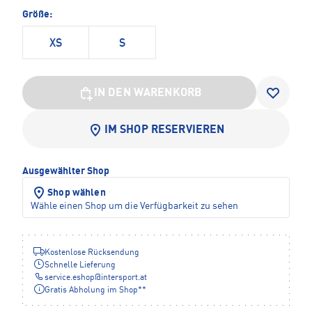
Größe:
XS
S
IN DEN WARENKORB
IM SHOP RESERVIEREN
Ausgewählter Shop
Shop wählen
Wähle einen Shop um die Verfügbarkeit zu sehen
Kostenlose Rücksendung
Schnelle Lieferung
service.eshop
@
intersport.at
Gratis Abholung im Shop**