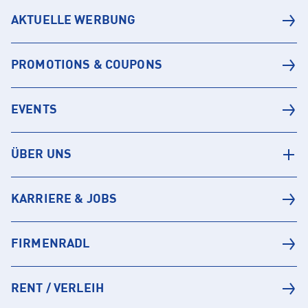
AKTUELLE WERBUNG
PROMOTIONS & COUPONS
EVENTS
ÜBER UNS
KARRIERE & JOBS
FIRMENRADL
RENT / VERLEIH