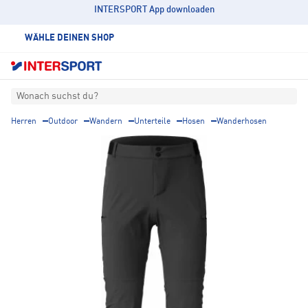
INTERSPORT App downloaden
WÄHLE DEINEN SHOP
Wonach suchst du?
Herren
Outdoor
Wandern
Unterteile
Hosen
Wanderhosen