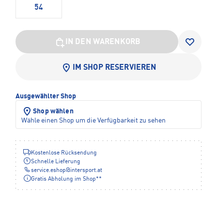
54
IN DEN WARENKORB
IM SHOP RESERVIEREN
Ausgewählter Shop
Shop wählen
Wähle einen Shop um die Verfügbarkeit zu sehen
Kostenlose Rücksendung
Schnelle Lieferung
service.eshop
@
intersport.at
Gratis Abholung im Shop**