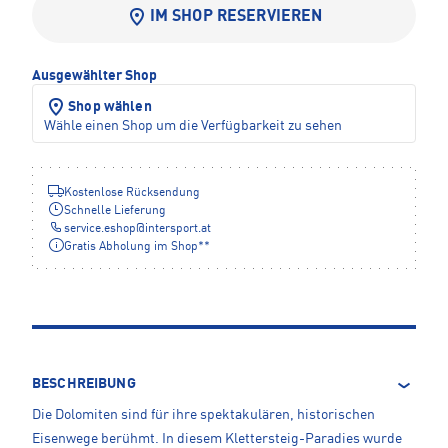
IM SHOP RESERVIEREN
Ausgewählter Shop
Shop wählen
Wähle einen Shop um die Verfügbarkeit zu sehen
Kostenlose Rücksendung
Schnelle Lieferung
service.eshop
@
intersport.at
Gratis Abholung im Shop**
BESCHREIBUNG
Die Dolomiten sind für ihre spektakulären, historischen
Eisenwege berühmt. In diesem Klettersteig-Paradies wurde