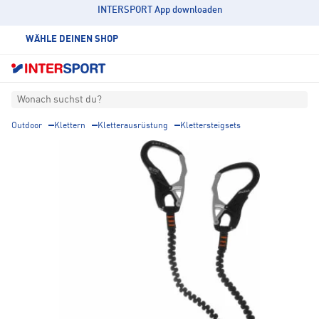
INTERSPORT App downloaden
WÄHLE DEINEN SHOP
Wonach suchst du?
Outdoor
Klettern
Kletterausrüstung
Klettersteigsets