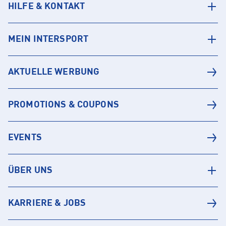
HILFE & KONTAKT
MEIN INTERSPORT
AKTUELLE WERBUNG
PROMOTIONS & COUPONS
EVENTS
ÜBER UNS
KARRIERE & JOBS