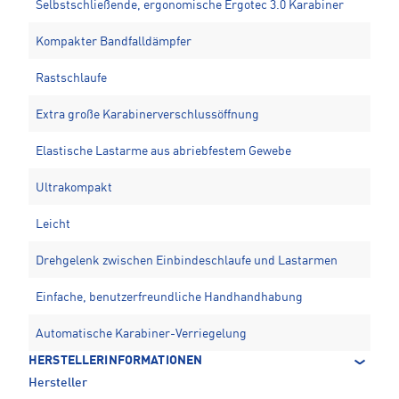
Selbstschließende, ergonomische Ergotec 3.0 Karabiner
Kompakter Bandfalldämpfer
Rastschlaufe
Extra große Karabinerverschlussöffnung
Elastische Lastarme aus abriebfestem Gewebe
Ultrakompakt
Leicht
Drehgelenk zwischen Einbindeschlaufe und Lastarmen
Einfache, benutzerfreundliche Handhandhabung
Automatische Karabiner-Verriegelung
HERSTELLERINFORMATIONEN
Hersteller