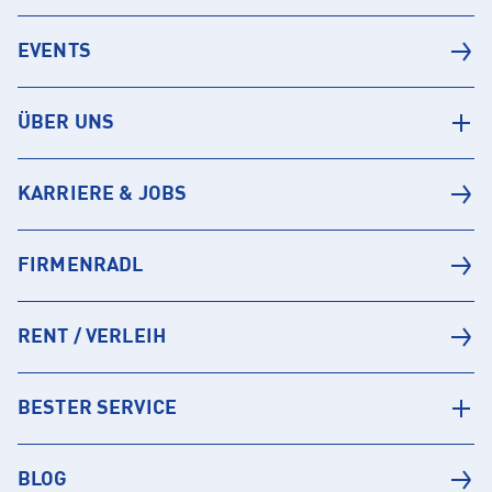
EVENTS
ÜBER UNS
KARRIERE & JOBS
FIRMENRADL
RENT / VERLEIH
BESTER SERVICE
BLOG