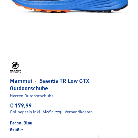
Mammut
·
Saentis TR Low GTX
Outdoorschuhe
Herren Outdoorschuhe
€ 179,99
Onlinepreis inkl. MwSt.
zzgl.
Versandkosten
Farbe:
Blau
Größe: