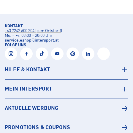
KONTAKT
+43 7242 600 204 (zum Ortstarif)
Mo. – Fr. 08:00 – 20:00 Uhr
service.eshop
@
intersport.at
FOLGE UNS
HILFE & KONTAKT
MEIN INTERSPORT
AKTUELLE WERBUNG
PROMOTIONS & COUPONS