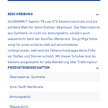
BESCHREIBUNG
Die MAMMUT Saentis TR Low GTX Adventureschuhe sind die
perfekte Wahl für deine Outdoor-Abenteuer. Das Obermaterial
aus Synthetik ist nicht nur atmungsaktiv, sondern auch
wasserdicht dank der GoreTex-Membrane. Die griffige Sohle
sorgt für einen sicheren Halt auf verschiedenen
Untergründen, während die Zehenschutzkappe deine Füße
vor Stößen und Steinen schützt. Mit diesen Schuhen bist du
bestens ausgestattet für jede Wanderung oder Trekkingtour.
PRODUKTEIGENSCHAFTEN
Obermaterial: Synthetik
Gore-Tex®-Membrane
Atmungsaktiv
Wasserdicht