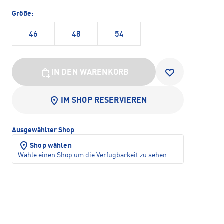
Größe:
46
48
54
IN DEN WARENKORB
IM SHOP RESERVIEREN
Ausgewählter Shop
Shop wählen
Wähle einen Shop um die Verfügbarkeit zu sehen