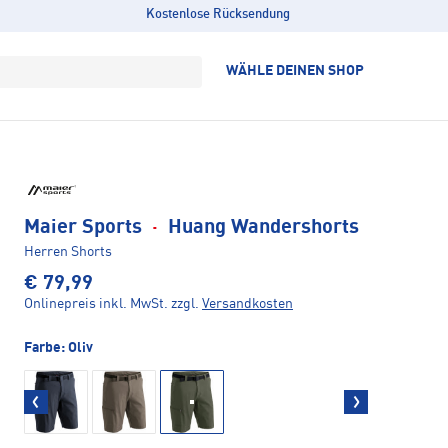
Kostenlose Rücksendung
WÄHLE DEINEN SHOP
Maier Sports
·
Huang Wandershorts
Herren Shorts
€ 79,99
Onlinepreis inkl. MwSt.
zzgl.
Versandkosten
Farbe:
Oliv