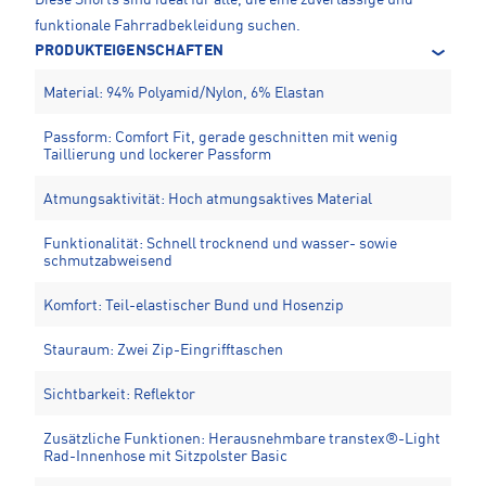
funktionale Fahrradbekleidung suchen.
PRODUKTEIGENSCHAFTEN
Material: 94% Polyamid/Nylon, 6% Elastan
Passform: Comfort Fit, gerade geschnitten mit wenig
Taillierung und lockerer Passform
Atmungsaktivität: Hoch atmungsaktives Material
Funktionalität: Schnell trocknend und wasser- sowie
schmutzabweisend
Komfort: Teil-elastischer Bund und Hosenzip
Stauraum: Zwei Zip-Eingrifftaschen
Sichtbarkeit: Reflektor
Zusätzliche Funktionen: Herausnehmbare transtex®-Light
Rad-Innenhose mit Sitzpolster Basic