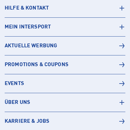
HILFE & KONTAKT
MEIN INTERSPORT
AKTUELLE WERBUNG
PROMOTIONS & COUPONS
EVENTS
ÜBER UNS
KARRIERE & JOBS