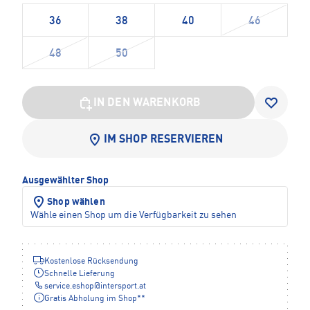
36
38
40
46
48
50
IN DEN WARENKORB
IM SHOP RESERVIEREN
Ausgewählter Shop
Shop wählen
Wähle einen Shop um die Verfügbarkeit zu sehen
Kostenlose Rücksendung
Schnelle Lieferung
service.eshop
@
intersport.at
Gratis Abholung im Shop**