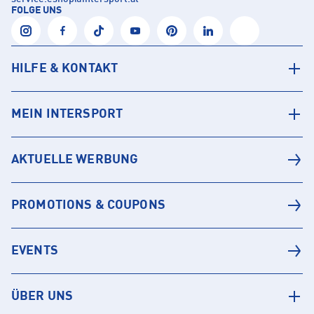
FOLGE UNS
HILFE & KONTAKT
MEIN INTERSPORT
AKTUELLE WERBUNG
PROMOTIONS & COUPONS
EVENTS
ÜBER UNS