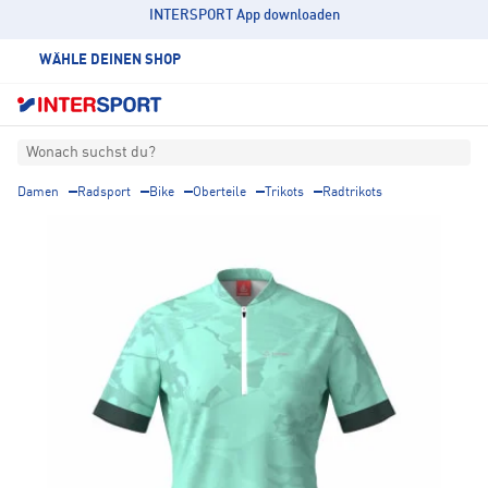
INTERSPORT App downloaden
WÄHLE DEINEN SHOP
Wonach suchst du?
Damen
Radsport
Bike
Oberteile
Trikots
Radtrikots