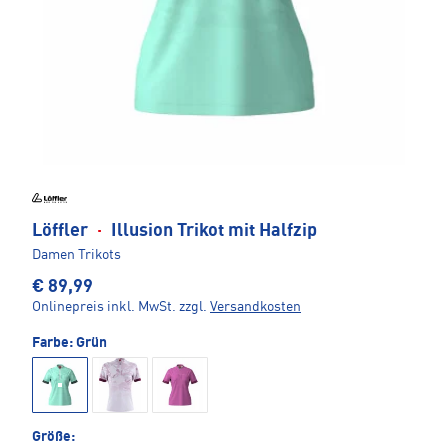
Löffler
·
Illusion Trikot mit Halfzip
Damen Trikots
€ 89,99
Onlinepreis inkl. MwSt.
zzgl.
Versandkosten
Farbe:
Grün
Größe: