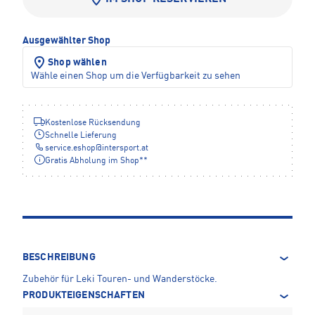
Ausgewählter Shop
Shop wählen
Wähle einen Shop um die Verfügbarkeit zu sehen
Kostenlose Rücksendung
Schnelle Lieferung
service.eshop
@
intersport.at
Gratis Abholung im Shop**
BESCHREIBUNG
Zubehör für Leki Touren- und Wanderstöcke.
PRODUKTEIGENSCHAFTEN