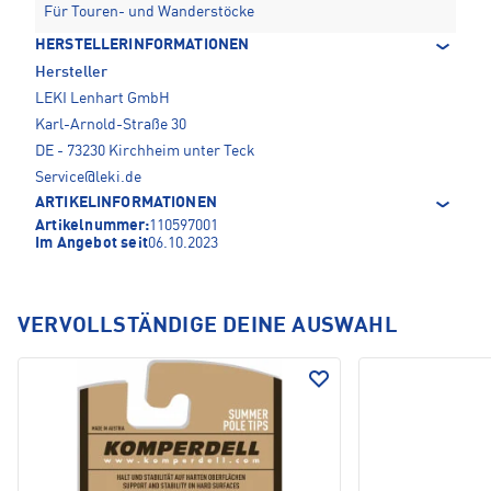
Für Touren- und Wanderstöcke
HERSTELLERINFORMATIONEN
Hersteller
LEKI Lenhart GmbH
Karl-Arnold-Straße 30
DE - 73230 Kirchheim unter Teck
Service@leki.de
ARTIKELINFORMATIONEN
Artikelnummer:
110597001
Im Angebot seit
06.10.2023
VERVOLLSTÄNDIGE DEINE AUSWAHL