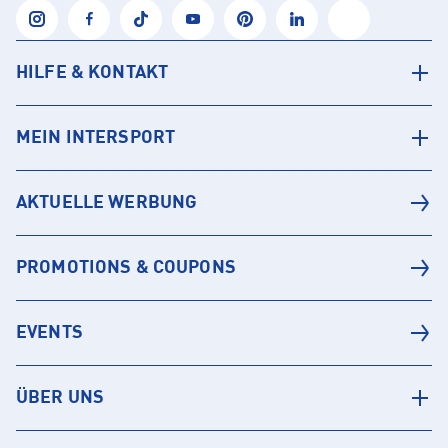
HILFE & KONTAKT
MEIN INTERSPORT
AKTUELLE WERBUNG
PROMOTIONS & COUPONS
EVENTS
ÜBER UNS