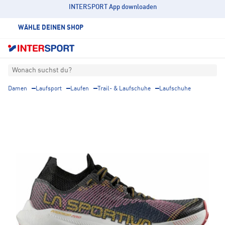
INTERSPORT App downloaden
WÄHLE DEINEN SHOP
Wonach suchst du?
Damen
Laufsport
Laufen
Trail- & Laufschuhe
Laufschuhe