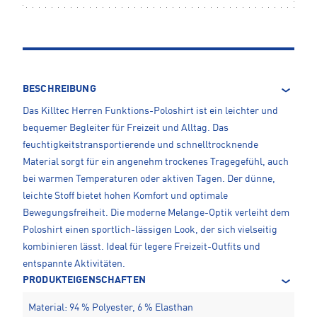
BESCHREIBUNG
Das Killtec Herren Funktions-Poloshirt ist ein leichter und
bequemer Begleiter für Freizeit und Alltag. Das
feuchtigkeitstransportierende und schnelltrocknende
Material sorgt für ein angenehm trockenes Tragegefühl, auch
bei warmen Temperaturen oder aktiven Tagen. Der dünne,
leichte Stoff bietet hohen Komfort und optimale
Bewegungsfreiheit. Die moderne Melange-Optik verleiht dem
Poloshirt einen sportlich-lässigen Look, der sich vielseitig
kombinieren lässt. Ideal für legere Freizeit-Outfits und
entspannte Aktivitäten.
PRODUKTEIGENSCHAFTEN
Material: 94 % Polyester, 6 % Elasthan