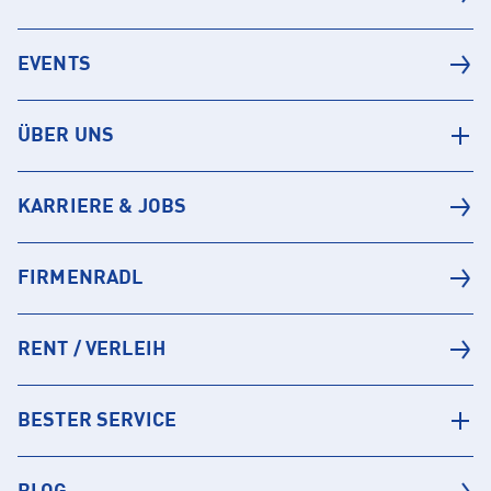
EVENTS
ÜBER UNS
KARRIERE & JOBS
FIRMENRADL
RENT / VERLEIH
BESTER SERVICE