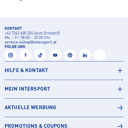
KONTAKT
+43 7242 600 204 (zum Ortstarif)
Mo. – Fr. 08:00 – 20:00 Uhr
service.eshop
@
intersport.at
FOLGE UNS
HILFE & KONTAKT
MEIN INTERSPORT
AKTUELLE WERBUNG
PROMOTIONS & COUPONS