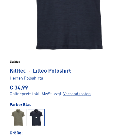
Killtec
·
Lilleo Poloshirt
Herren Poloshirts
€ 34,99
Onlinepreis inkl. MwSt.
zzgl.
Versandkosten
Farbe:
Blau
Größe: