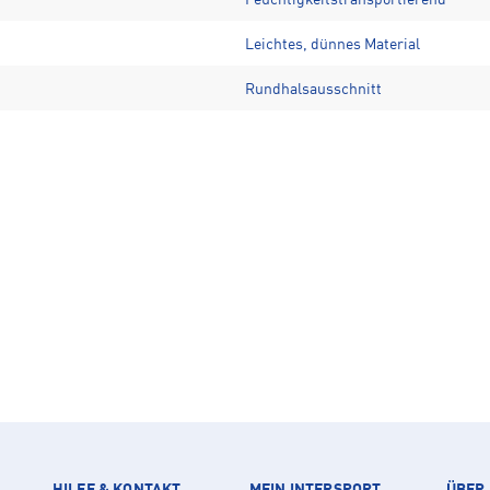
Feuchtigkeitstransportierend
Leichtes, dünnes Material
Rundhalsausschnitt