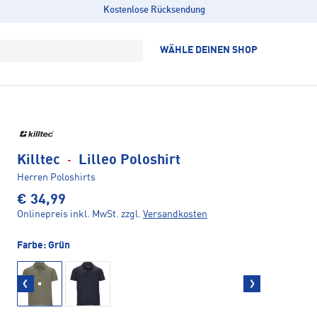
Kostenlose Rücksendung
WÄHLE DEINEN SHOP
Killtec
·
Lilleo Poloshirt
Herren Poloshirts
€ 34,99
Onlinepreis inkl. MwSt.
zzgl.
Versandkosten
Farbe:
Grün