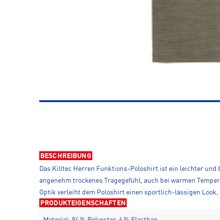
BESCHREIBUNG
Das Killtec Herren Funktions-Poloshirt ist ein leichter und
angenehm trockenes Tragegefühl, auch bei warmen Temperat
Optik verleiht dem Poloshirt einen sportlich-lässigen Look, d
PRODUKTEIGENSCHAFTEN