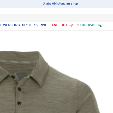
Gratis Abholung im Shop
LE WERBUNG
BESTER SERVICE
ANGEBOTE
REFURBISHED