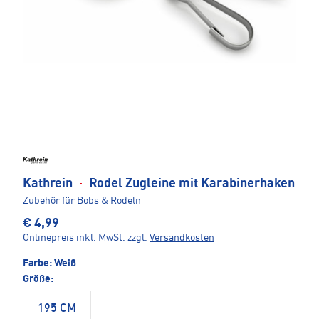
Kathrein
·
Rodel Zugleine mit Karabinerhaken
Zubehör für Bobs & Rodeln
€ 4,99
Onlinepreis inkl. MwSt.
zzgl.
Versandkosten
Farbe:
Weiß
Größe:
195 CM