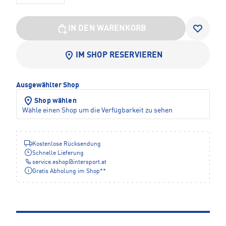
IN DEN WARENKORB
IM SHOP RESERVIEREN
Ausgewählter Shop
Shop wählen
Wähle einen Shop um die Verfügbarkeit zu sehen
Kostenlose Rücksendung
Schnelle Lieferung
service.eshop
@
intersport.at
Gratis Abholung im Shop**