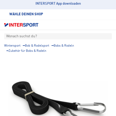
INTERSPORT App downloaden
WÄHLE DEINEN SHOP
Wonach suchst du?
Wintersport
Bob & Rodelsport
Bobs & Rodeln
Zubehör für Bobs & Rodeln