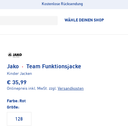
Kostenlose Rücksendung
WÄHLE DEINEN SHOP
Jako
·
Team Funktionsjacke
Kinder Jacken
€ 35,99
Onlinepreis inkl. MwSt.
zzgl.
Versandkosten
Farbe:
Rot
Größe:
128