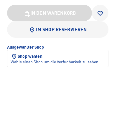
IN DEN WARENKORB
IM SHOP RESERVIEREN
Ausgewählter Shop
Shop wählen
Wähle einen Shop um die Verfügbarkeit zu sehen