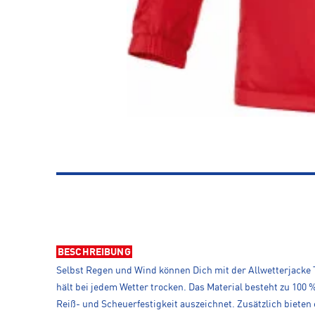
BESCHREIBUNG
Selbst Regen und Wind können Dich mit der Allwetterjacke
hält bei jedem Wetter trocken. Das Material besteht zu 100 
Reiß- und Scheuerfestigkeit auszeichnet. Zusätzlich bieten