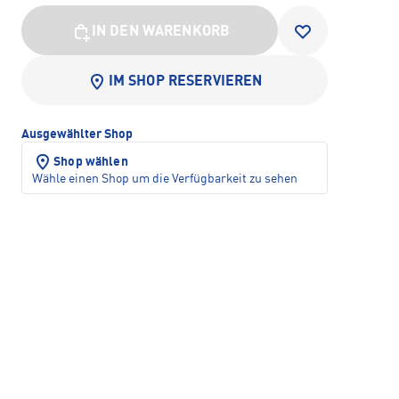
IN DEN WARENKORB
IM SHOP RESERVIEREN
Ausgewählter Shop
Shop wählen
Wähle einen Shop um die Verfügbarkeit zu sehen