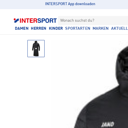
INTERSPORT App downloaden
Wonach suchst du?
DAMEN
HERREN
KINDER
SPORTARTEN
MARKEN
AKTUEL