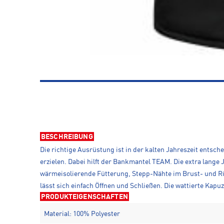
BESCHREIBUNG
Die richtige Ausrüstung ist in der kalten Jahreszeit entsc
erzielen. Dabei hilft der Bankmantel TEAM. Die extra lange 
wärmeisolierende Fütterung, Stepp-Nähte im Brust- und Rü
lässt sich einfach Öffnen und Schließen. Die wattierte Kap
PRODUKTEIGENSCHAFTEN
Material: 100% Polyester