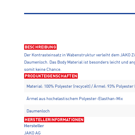
BESCHREIBUNG
Der Kontrasteinsatz in Wabenstruktur verleiht dem JAKO Z
Daumenloch. Das Body Material ist besonders leicht und an
somit keine Chance.
PRODUKTEIGENSCHAFTEN
Material: 100% Polyester (recycelt) / Ärmel: 93% Polyester
Ärmel aus hochelastischem Polyester-Elasthan-Mix
Daumenloch
HERSTELLERINFORMATIONEN
Hersteller
JAKO AG