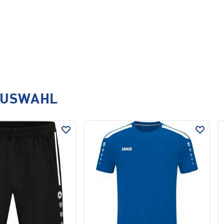
AUSWAHL