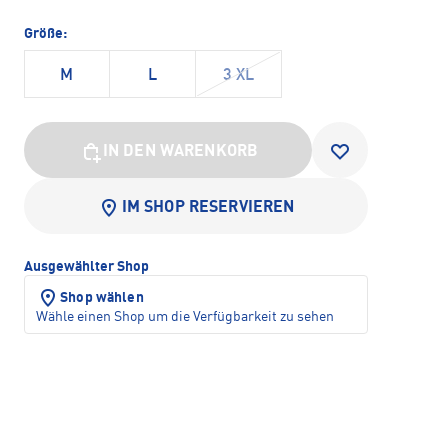
Größe:
M
L
3 XL
IN DEN WARENKORB
IM SHOP RESERVIEREN
Ausgewählter Shop
Shop wählen
Wähle einen Shop um die Verfügbarkeit zu sehen