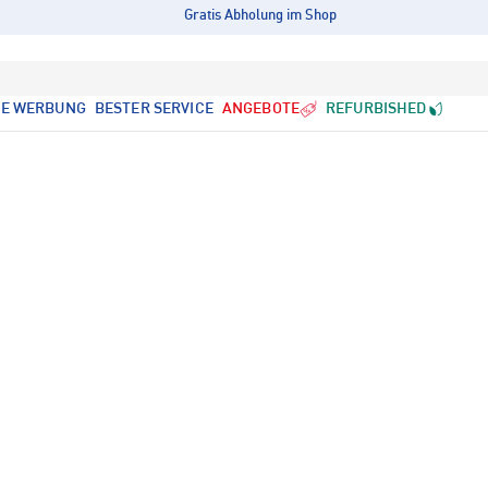
Gratis Abholung im Shop
LE WERBUNG
BESTER SERVICE
ANGEBOTE
REFURBISHED