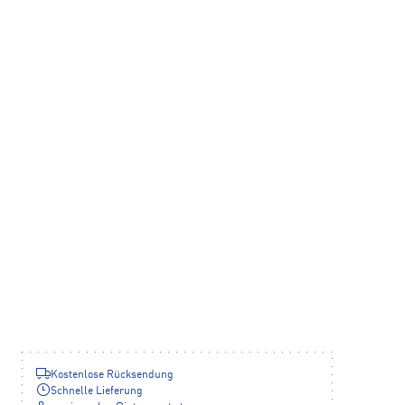
Kostenlose Rücksendung
Schnelle Lieferung