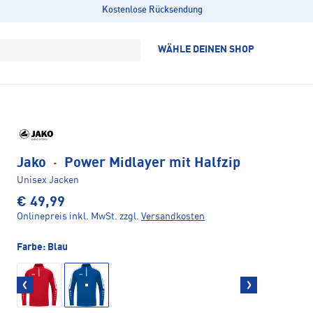
Kostenlose Rücksendung
WÄHLE DEINEN SHOP
Jako
·
Power Midlayer mit Halfzip
Unisex Jacken
€ 49,99
Onlinepreis inkl. MwSt.
zzgl.
Versandkosten
Farbe:
Blau