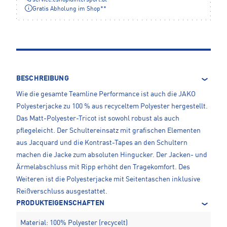
Gratis Abholung im Shop**
BESCHREIBUNG
Wie die gesamte Teamline Performance ist auch die JAKO
Polyesterjacke zu 100 % aus recyceltem Polyester hergestellt.
Das Matt-Polyester-Tricot ist sowohl robust als auch
pflegeleicht. Der Schultereinsatz mit grafischen Elementen
aus Jacquard und die Kontrast-Tapes an den Schultern
machen die Jacke zum absoluten Hingucker. Der Jacken- und
Ärmelabschluss mit Ripp erhöht den Tragekomfort. Des
Weiteren ist die Polyesterjacke mit Seitentaschen inklusive
Reißverschluss ausgestattet.
PRODUKTEIGENSCHAFTEN
Material: 100% Polyester (recycelt)