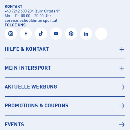
KONTAKT
+43 7242 600 204 (zum Ortstarif)
Mo. – Fr. 08:00 – 20:00 Uhr
service.eshop
@
intersport.at
FOLGE UNS
HILFE & KONTAKT
MEIN INTERSPORT
AKTUELLE WERBUNG
PROMOTIONS & COUPONS
EVENTS