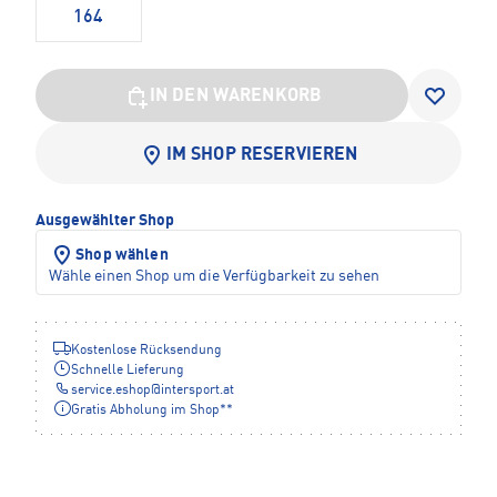
164
IN DEN WARENKORB
IM SHOP RESERVIEREN
Ausgewählter Shop
Shop wählen
Wähle einen Shop um die Verfügbarkeit zu sehen
Kostenlose Rücksendung
Schnelle Lieferung
service.eshop
@
intersport.at
Gratis Abholung im Shop**