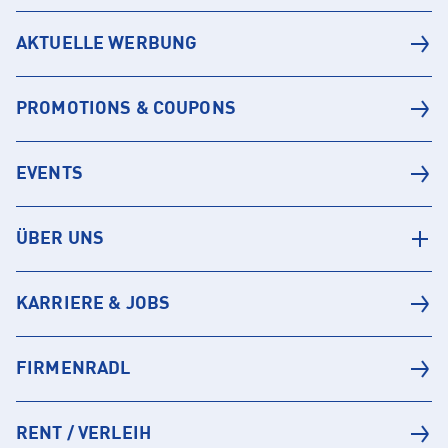
AKTUELLE WERBUNG
PROMOTIONS & COUPONS
EVENTS
ÜBER UNS
KARRIERE & JOBS
FIRMENRADL
RENT / VERLEIH