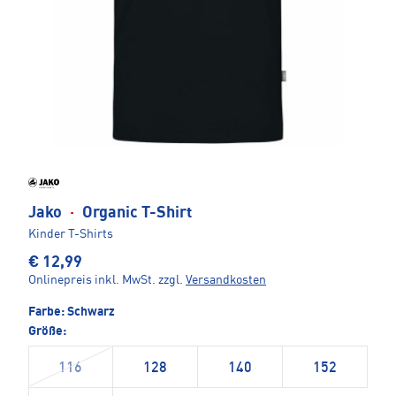
Jako
·
Organic T-Shirt
Kinder T-Shirts
€ 12,99
Onlinepreis inkl. MwSt.
zzgl.
Versandkosten
Farbe:
Schwarz
Größe:
116
128
140
152