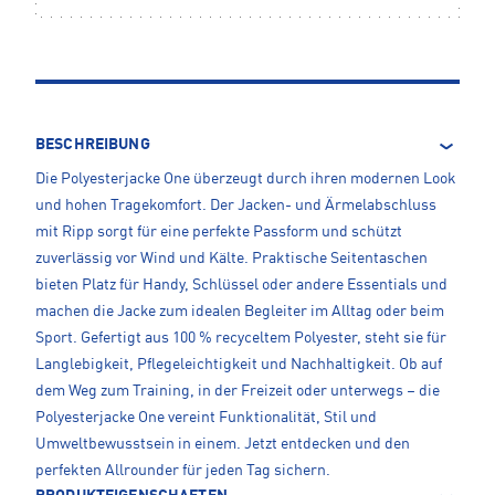
BESCHREIBUNG
Die Polyesterjacke One überzeugt durch ihren modernen Look
und hohen Tragekomfort. Der Jacken- und Ärmelabschluss
mit Ripp sorgt für eine perfekte Passform und schützt
zuverlässig vor Wind und Kälte. Praktische Seitentaschen
bieten Platz für Handy, Schlüssel oder andere Essentials und
machen die Jacke zum idealen Begleiter im Alltag oder beim
Sport. Gefertigt aus 100 % recyceltem Polyester, steht sie für
Langlebigkeit, Pflegeleichtigkeit und Nachhaltigkeit. Ob auf
dem Weg zum Training, in der Freizeit oder unterwegs – die
Polyesterjacke One vereint Funktionalität, Stil und
Umweltbewusstsein in einem. Jetzt entdecken und den
perfekten Allrounder für jeden Tag sichern.