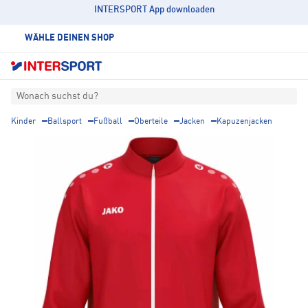
INTERSPORT App downloaden
WÄHLE DEINEN SHOP
Wonach suchst du?
Kinder
Ballsport
Fußball
Oberteile
Jacken
Kapuzenjacken