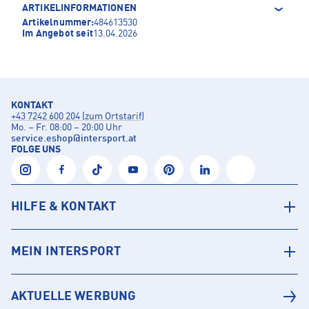
ARTIKELINFORMATIONEN
Artikelnummer:
484613530
Im Angebot seit
13.04.2026
KONTAKT
+43 7242 600 204 (zum Ortstarif)
Mo. – Fr. 08:00 – 20:00 Uhr
service.eshop
@
intersport.at
FOLGE UNS
HILFE & KONTAKT
MEIN INTERSPORT
AKTUELLE WERBUNG