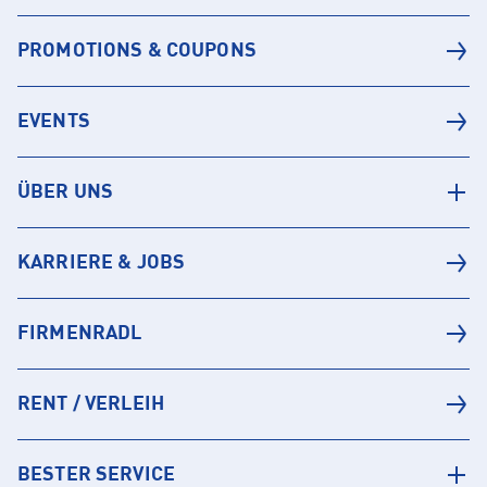
PROMOTIONS & COUPONS
EVENTS
ÜBER UNS
KARRIERE & JOBS
FIRMENRADL
RENT / VERLEIH
BESTER SERVICE