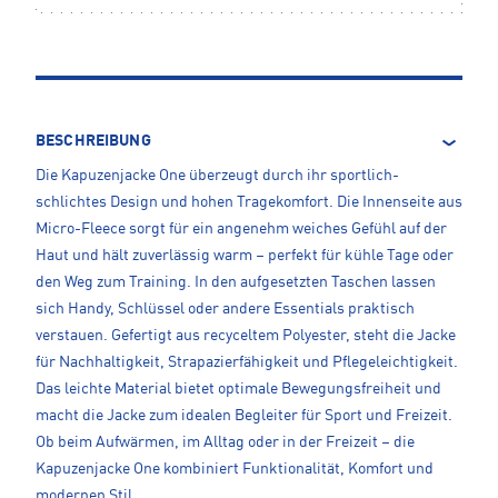
BESCHREIBUNG
Die Kapuzenjacke One überzeugt durch ihr sportlich-
schlichtes Design und hohen Tragekomfort. Die Innenseite aus
Micro-Fleece sorgt für ein angenehm weiches Gefühl auf der
Haut und hält zuverlässig warm – perfekt für kühle Tage oder
den Weg zum Training. In den aufgesetzten Taschen lassen
sich Handy, Schlüssel oder andere Essentials praktisch
verstauen. Gefertigt aus recyceltem Polyester, steht die Jacke
für Nachhaltigkeit, Strapazierfähigkeit und Pflegeleichtigkeit.
Das leichte Material bietet optimale Bewegungsfreiheit und
macht die Jacke zum idealen Begleiter für Sport und Freizeit.
Ob beim Aufwärmen, im Alltag oder in der Freizeit – die
Kapuzenjacke One kombiniert Funktionalität, Komfort und
modernen Stil