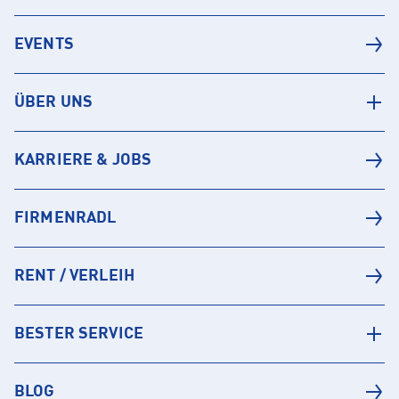
EVENTS
ÜBER UNS
KARRIERE & JOBS
FIRMENRADL
RENT / VERLEIH
BESTER SERVICE
BLOG