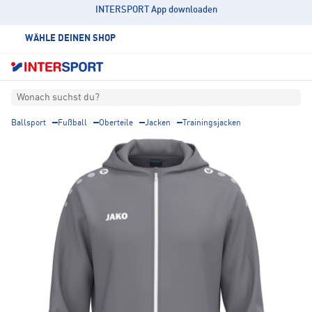
INTERSPORT App downloaden
WÄHLE DEINEN SHOP
Wonach suchst du?
Ballsport
Fußball
Oberteile
Jacken
Trainingsjacken