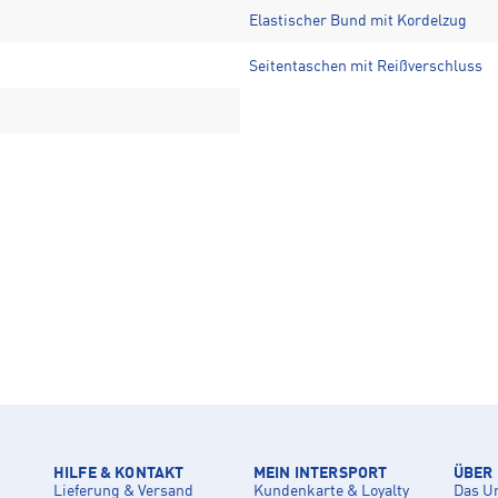
Elastischer Bund mit Kordelzug
Seitentaschen mit Reißverschluss
HILFE & KONTAKT
MEIN INTERSPORT
ÜBER
Lieferung & Versand
Kundenkarte & Loyalty
Das U