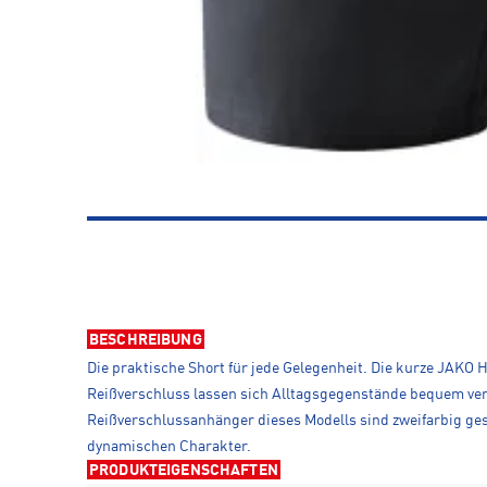
BESCHREIBUNG
Die praktische Short für jede Gelegenheit. Die kurze JAKO 
Reißverschluss lassen sich Alltagsgegenstände bequem verst
Reißverschlussanhänger dieses Modells sind zweifarbig ges
dynamischen Charakter.
PRODUKTEIGENSCHAFTEN