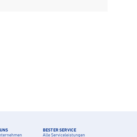
 UNS
BESTER SERVICE
nternehmen
Alle Serviceleistungen