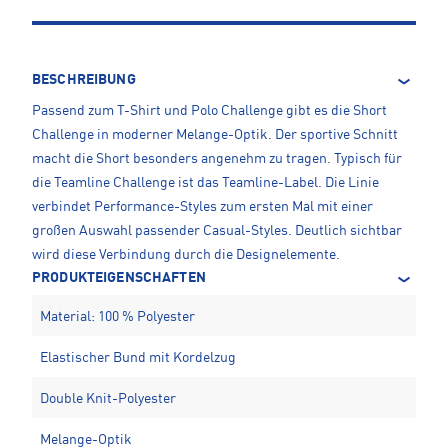
BESCHREIBUNG
Passend zum T-Shirt und Polo Challenge gibt es die Short
Challenge in moderner Melange-Optik. Der sportive Schnitt
macht die Short besonders angenehm zu tragen. Typisch für
die Teamline Challenge ist das Teamline-Label. Die Linie
verbindet Performance-Styles zum ersten Mal mit einer
großen Auswahl passender Casual-Styles. Deutlich sichtbar
wird diese Verbindung durch die Designelemente.
PRODUKTEIGENSCHAFTEN
Material: 100 % Polyester
Elastischer Bund mit Kordelzug
Double Knit-Polyester
Melange-Optik