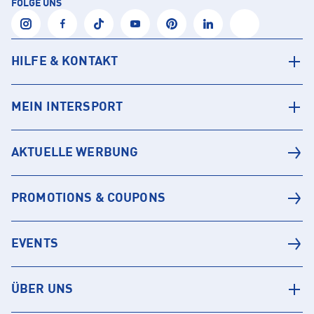
FOLGE UNS
HILFE & KONTAKT
MEIN INTERSPORT
AKTUELLE WERBUNG
PROMOTIONS & COUPONS
EVENTS
ÜBER UNS