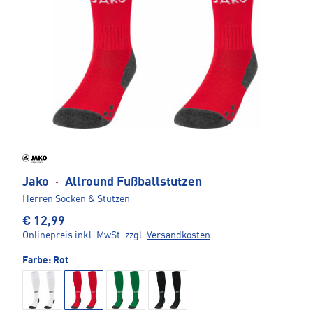
Jako
·
Allround Fußballstutzen
Herren Socken & Stutzen
€ 12,99
Onlinepreis inkl. MwSt.
zzgl.
Versandkosten
Farbe:
Rot