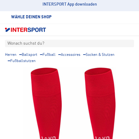
INTERSPORT App downloaden
WÄHLE DEINEN SHOP
Wonach suchst du?
Herren
Ballsport
Fußball
Accessoires
Socken & Stutzen
Fußballstutzen