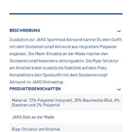
BESCHREIBUNG
Zusätzlich zur JAKO Sporthose Allround kannst Du dein Outfit
mit dem Stutzenstrumpf Allround aus recyceltem Polyester
ergänzen. Die Mesh-Einsätze an der Wade machen den
Stutzenstrumpf besonders atmungsaktiv. Die Ripp-Struktur
am Knöchel bietet zusätzliche Stabilität auf dem Platz.
Komplettiere dein Spieloutfit mit dem Stutzenstrumpf
Allround im JAKO Onlineshop.
PRODUKTEIGENSCHAFTEN
Material: 72% Polyester (recycelt), 20% Baumwolle (Bio), 6%
Elasthan und 2% Polyamid
JAKO Dots an der Wade
Ripp-Struktur am Knöchel