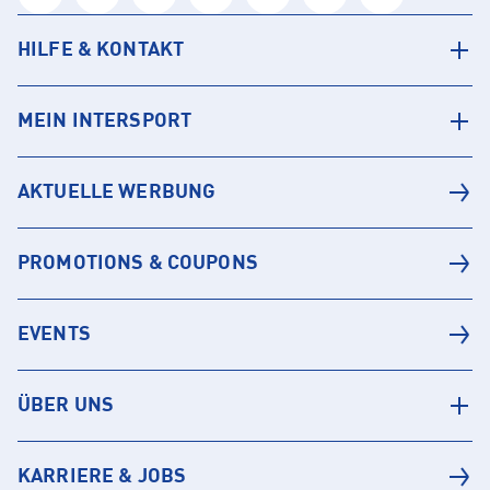
HILFE & KONTAKT
MEIN INTERSPORT
AKTUELLE WERBUNG
PROMOTIONS & COUPONS
EVENTS
ÜBER UNS
KARRIERE & JOBS