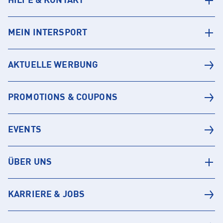
HILFE & KONTAKT
MEIN INTERSPORT
AKTUELLE WERBUNG
PROMOTIONS & COUPONS
EVENTS
ÜBER UNS
KARRIERE & JOBS