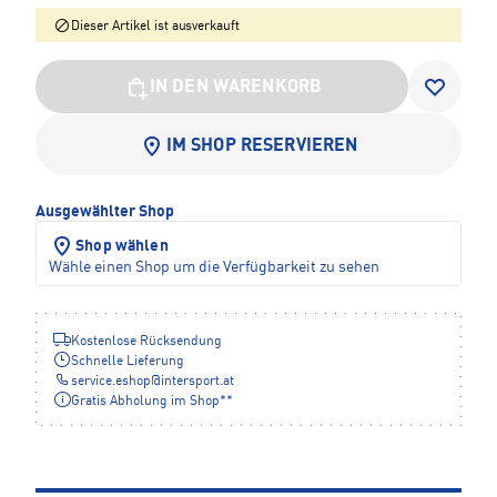
Dieser Artikel ist ausverkauft
IN DEN WARENKORB
IM SHOP RESERVIEREN
Ausgewählter Shop
Shop wählen
Wähle einen Shop um die Verfügbarkeit zu sehen
Kostenlose Rücksendung
Schnelle Lieferung
service.eshop
@
intersport.at
Gratis Abholung im Shop**