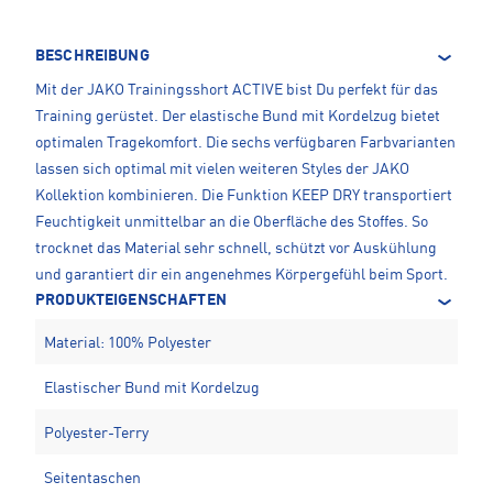
BESCHREIBUNG
Mit der JAKO Trainingsshort ACTIVE bist Du perfekt für das
Training gerüstet. Der elastische Bund mit Kordelzug bietet
optimalen Tragekomfort. Die sechs verfügbaren Farbvarianten
lassen sich optimal mit vielen weiteren Styles der JAKO
Kollektion kombinieren. Die Funktion KEEP DRY transportiert
Feuchtigkeit unmittelbar an die Oberfläche des Stoffes. So
trocknet das Material sehr schnell, schützt vor Auskühlung
und garantiert dir ein angenehmes Körpergefühl beim Sport.
PRODUKTEIGENSCHAFTEN
Material: 100% Polyester
Elastischer Bund mit Kordelzug
Polyester-Terry
Seitentaschen