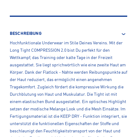
BESCHREIBUNG
Hochfunktionale Underwear im Stile Deines Vereins. Mit der
Long Tight COMPRESSION 2.0 bist Du perfekt für den
Wettkampf, das Training oder kalte Tage in der Freizeit
ausgestattet. Sie liegt sprichwörtlich wie eine zweite Haut am
Körper. Dank der Flatlock - Nähte werden Reibungspunkte auf
der Haut reduziert, das ermöglicht einen angenehmen
Tragekomfort. Zugleich fördert die kompressive Wirkung die
Durchblutung von Haut und Muskulatur. Die Tight ist mit
einem elastischen Bund ausgestattet. Ein optisches Highlight
setzen der modische Melange Look und die Mesh Einsätze. Im
Fertigungsmaterial ist die KEEP DRY - Funktion integriert, sie
unterstützt die funktionellen Eigenschaften der Stoffe und
beschleunigt den Feuchtigkeitstransport von der Haut und