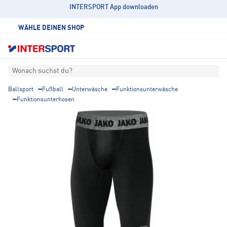
INTERSPORT App downloaden
WÄHLE DEINEN SHOP
Wonach suchst du?
Ballsport
Fußball
Unterwäsche
Funktionsunterwäsche
Funktionsunterhosen