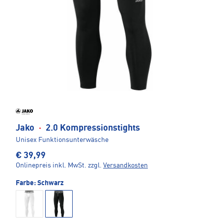
Jako
·
2.0 Kompressionstights
Unisex Funktionsunterwäsche
€ 39,99
Onlinepreis inkl. MwSt.
zzgl.
Versandkosten
Farbe:
Schwarz