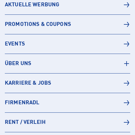
AKTUELLE WERBUNG
PROMOTIONS & COUPONS
EVENTS
ÜBER UNS
KARRIERE & JOBS
FIRMENRADL
RENT / VERLEIH