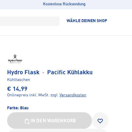
Kostenlose Rücksendung
WÄHLE DEINEN SHOP
Hydro Flask
·
Pacific Kühlakku
Kühltaschen
€ 14,99
Onlinepreis inkl. MwSt.
zzgl.
Versandkosten
Farbe:
Blau
IN DEN WARENKORB