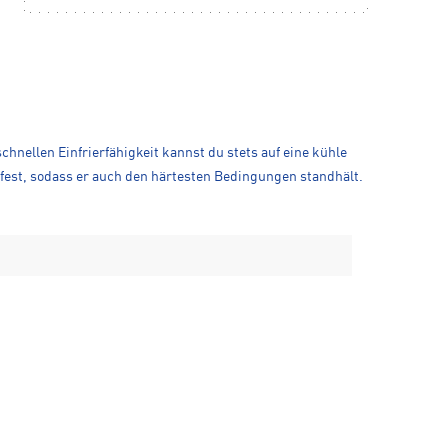
hnellen Einfrierfähigkeit kannst du stets auf eine kühle
gfest, sodass er auch den härtesten Bedingungen standhält.