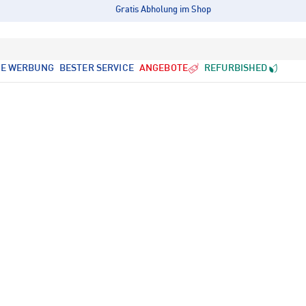
Gratis Abholung im Shop
LE WERBUNG
BESTER SERVICE
ANGEBOTE
REFURBISHED