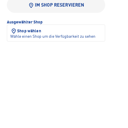
IM SHOP RESERVIEREN
Ausgewählter Shop
Shop wählen
Wähle einen Shop um die Verfügbarkeit zu sehen