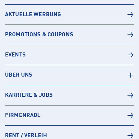
AKTUELLE WERBUNG
PROMOTIONS & COUPONS
EVENTS
ÜBER UNS
KARRIERE & JOBS
FIRMENRADL
RENT / VERLEIH