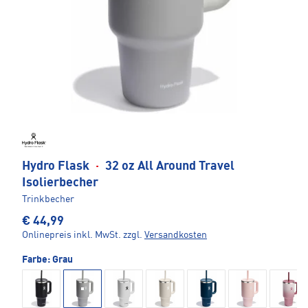
Hydro Flask
·
32 oz All Around Travel
Isolierbecher
Trinkbecher
€ 44,99
Onlinepreis inkl. MwSt.
zzgl.
Versandkosten
Farbe:
Grau