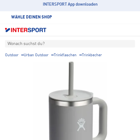
INTERSPORT App downloaden
WÄHLE DEINEN SHOP
Wonach suchst du?
Outdoor
Urban Outdoor
Trinkflaschen
Trinkbecher