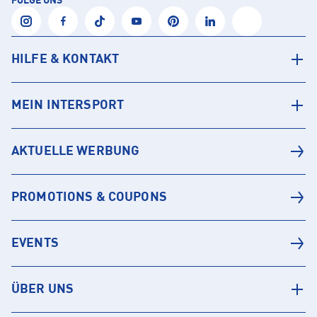
FOLGE UNS
HILFE & KONTAKT
MEIN INTERSPORT
AKTUELLE WERBUNG
PROMOTIONS & COUPONS
EVENTS
ÜBER UNS