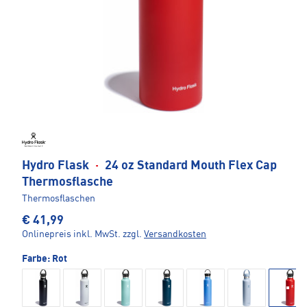
Hydro Flask
·
24 oz Standard Mouth Flex Cap
Thermosflasche
Thermosflaschen
€ 41,99
Onlinepreis inkl. MwSt.
zzgl.
Versandkosten
Farbe:
Rot