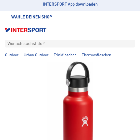
INTERSPORT App downloaden
WÄHLE DEINEN SHOP
Wonach suchst du?
Outdoor
Urban Outdoor
Trinkflaschen
Thermosflaschen