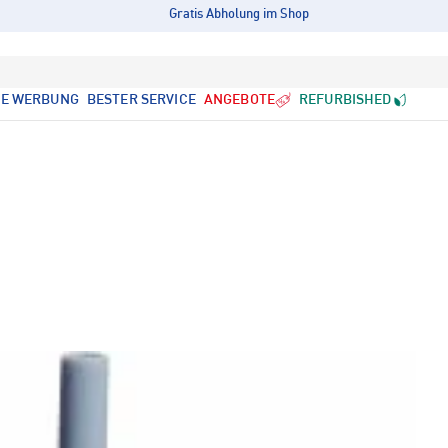
Gratis Abholung im Shop
LE WERBUNG
BESTER SERVICE
ANGEBOTE
REFURBISHED