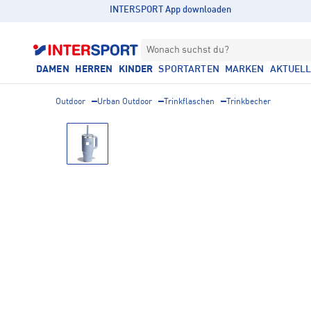
INTERSPORT App downloaden
Wonach suchst du?
DAMEN
HERREN
KINDER
SPORTARTEN
MARKEN
AKTUEL
Outdoor
Urban Outdoor
Trinkflaschen
Trinkbecher