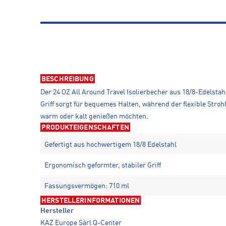
BESCHREIBUNG
Der 24 OZ All Around Travel Isolierbecher aus 18/8-Edelstah
Griff sorgt für bequemes Halten, während der flexible Strohh
warm oder kalt genießen möchten.
PRODUKTEIGENSCHAFTEN
Gefertigt aus hochwertigem 18/8 Edelstahl
Ergonomisch geformter, stabiler Griff
Fassungsvermögen: 710 ml
HERSTELLERINFORMATIONEN
Hersteller
KAZ Europe Sàrl Q-Center