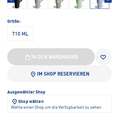
Größe:
710 ML
IN DEN WARENKORB
IM SHOP RESERVIEREN
Ausgewählter Shop
Shop wählen
Wähle einen Shop um die Verfügbarkeit zu sehen