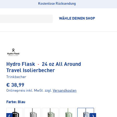
Kostenlose Rücksendung
WÄHLE DEINEN SHOP
Hydro Flask
·
24 oz All Around
Travel Isolierbecher
Trinkbecher
€ 38,99
Onlinepreis inkl. MwSt.
zzgl.
Versandkosten
Farbe:
Blau