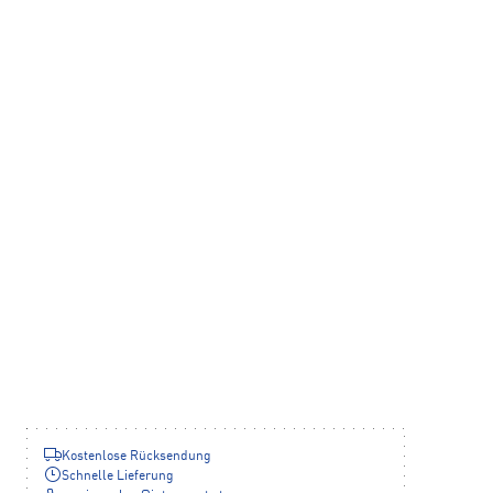
Kostenlose Rücksendung
Schnelle Lieferung