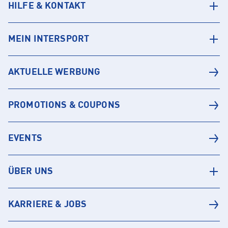
HILFE & KONTAKT
MEIN INTERSPORT
AKTUELLE WERBUNG
PROMOTIONS & COUPONS
EVENTS
ÜBER UNS
KARRIERE & JOBS