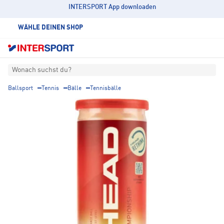
INTERSPORT App downloaden
WÄHLE DEINEN SHOP
Wonach suchst du?
Ballsport
Tennis
Bälle
Tennisbälle