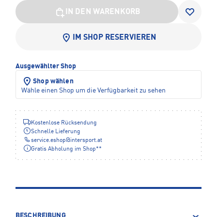
IN DEN WARENKORB
IM SHOP RESERVIEREN
Ausgewählter Shop
Shop wählen
Wähle einen Shop um die Verfügbarkeit zu sehen
Kostenlose Rücksendung
Schnelle Lieferung
service.eshop
@
intersport.at
Gratis Abholung im Shop**
BESCHREIBUNG