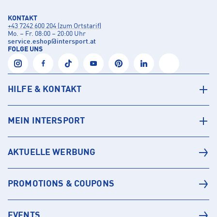
KONTAKT
+43 7242 600 204 (zum Ortstarif)
Mo. – Fr. 08:00 – 20:00 Uhr
service.eshop
@
intersport.at
FOLGE UNS
HILFE & KONTAKT
MEIN INTERSPORT
AKTUELLE WERBUNG
PROMOTIONS & COUPONS
EVENTS