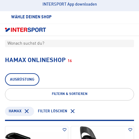
INTERSPORT App downloaden
WÄHLE DEINEN SHOP
Wonach suchst du?
HAMAX ONLINESHOP
16
AUSRÜSTUNG
FILTERN & SORTIEREN
HAMAX
FILTER LÖSCHEN