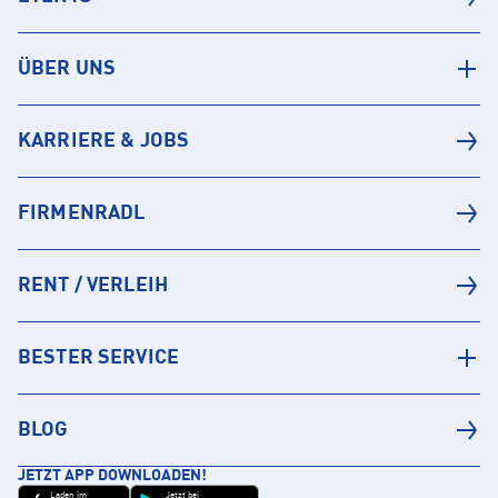
ÜBER UNS
KARRIERE & JOBS
FIRMENRADL
RENT / VERLEIH
BESTER SERVICE
BLOG
JETZT APP DOWNLOADEN!
Laden im
Jetzt bei