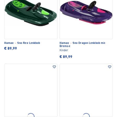
Hamax
·
Sno Rex Lenkbob
Hamax
·
Sno Dragon Lenkbob mit
Bremse
€ 89,99
Kinder
€ 89,99