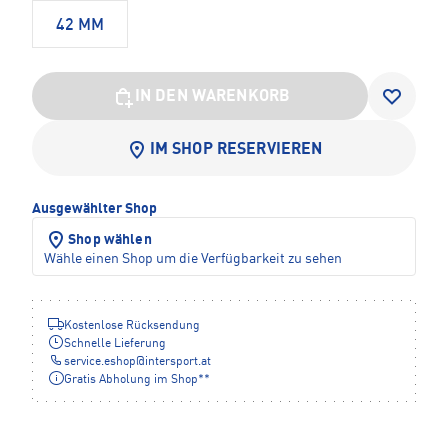
42 MM
IN DEN WARENKORB
IM SHOP RESERVIEREN
Ausgewählter Shop
Shop wählen
Wähle einen Shop um die Verfügbarkeit zu sehen
Kostenlose Rücksendung
Schnelle Lieferung
service.eshop
@
intersport.at
Gratis Abholung im Shop**