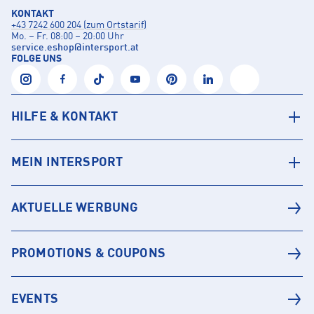
KONTAKT
+43 7242 600 204 (zum Ortstarif)
Mo. – Fr. 08:00 – 20:00 Uhr
service.eshop
@
intersport.at
FOLGE UNS
HILFE & KONTAKT
MEIN INTERSPORT
AKTUELLE WERBUNG
PROMOTIONS & COUPONS
EVENTS