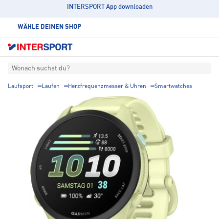
INTERSPORT App downloaden
WÄHLE DEINEN SHOP
Wonach suchst du?
Laufsport
Laufen
Herzfrequenzmesser & Uhren
Smartwatches