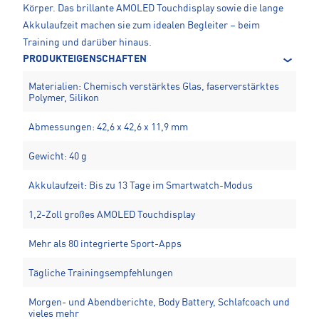
Körper. Das brillante AMOLED Touchdisplay sowie die lange
Akkulaufzeit machen sie zum idealen Begleiter – beim
Training und darüber hinaus.
PRODUKTEIGENSCHAFTEN
Materialien: Chemisch verstärktes Glas, faserverstärktes
Polymer, Silikon
Abmessungen: 42,6 x 42,6 x 11,9 mm
Gewicht: 40 g
Akkulaufzeit: Bis zu 13 Tage im Smartwatch-Modus
1,2-Zoll großes AMOLED Touchdisplay
Mehr als 80 integrierte Sport-Apps
Tägliche Trainingsempfehlungen
Morgen- und Abendberichte, Body Battery, Schlafcoach und
vieles mehr