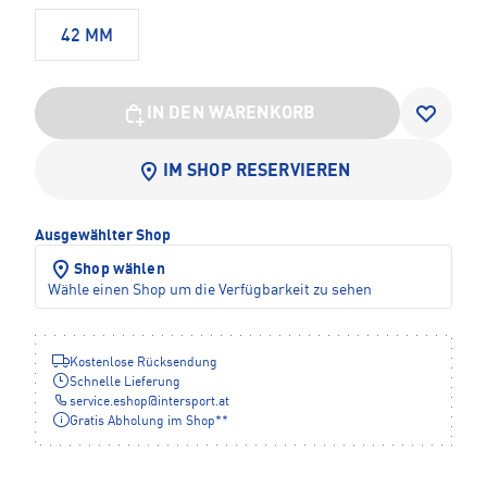
42 MM
IN DEN WARENKORB
IM SHOP RESERVIEREN
Ausgewählter Shop
Shop wählen
Wähle einen Shop um die Verfügbarkeit zu sehen
Kostenlose Rücksendung
Schnelle Lieferung
service.eshop
@
intersport.at
Gratis Abholung im Shop**