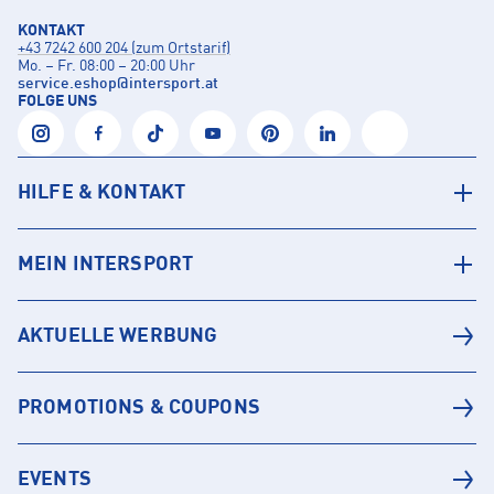
KONTAKT
+43 7242 600 204 (zum Ortstarif)
Mo. – Fr. 08:00 – 20:00 Uhr
service.eshop
@
intersport.at
FOLGE UNS
HILFE & KONTAKT
MEIN INTERSPORT
AKTUELLE WERBUNG
PROMOTIONS & COUPONS
EVENTS