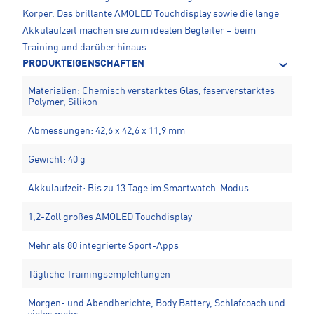
Körper. Das brillante AMOLED Touchdisplay sowie die lange
Akkulaufzeit machen sie zum idealen Begleiter – beim
Training und darüber hinaus.
PRODUKTEIGENSCHAFTEN
Materialien: Chemisch verstärktes Glas, faserverstärktes
Polymer, Silikon
Abmessungen: 42,6 x 42,6 x 11,9 mm
Gewicht: 40 g
Akkulaufzeit: Bis zu 13 Tage im Smartwatch-Modus
1,2-Zoll großes AMOLED Touchdisplay
Mehr als 80 integrierte Sport-Apps
Tägliche Trainingsempfehlungen
Morgen- und Abendberichte, Body Battery, Schlafcoach und