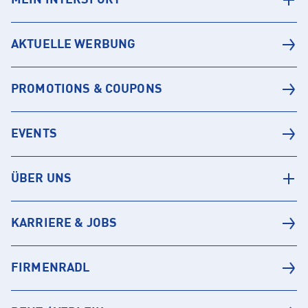
MEIN INTERSPORT
AKTUELLE WERBUNG
PROMOTIONS & COUPONS
EVENTS
ÜBER UNS
KARRIERE & JOBS
FIRMENRADL