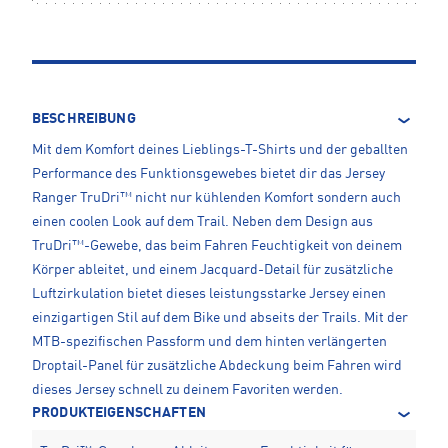
BESCHREIBUNG
Mit dem Komfort deines Lieblings-T-Shirts und der geballten
Performance des Funktionsgewebes bietet dir das Jersey
Ranger TruDri™ nicht nur kühlenden Komfort sondern auch
einen coolen Look auf dem Trail. Neben dem Design aus
TruDri™-Gewebe, das beim Fahren Feuchtigkeit von deinem
Körper ableitet, und einem Jacquard-Detail für zusätzliche
Luftzirkulation bietet dieses leistungsstarke Jersey einen
einzigartigen Stil auf dem Bike und abseits der Trails. Mit der
MTB-spezifischen Passform und dem hinten verlängerten
Droptail-Panel für zusätzliche Abdeckung beim Fahren wird
dieses Jersey schnell zu deinem Favoriten werden.
PRODUKTEIGENSCHAFTEN