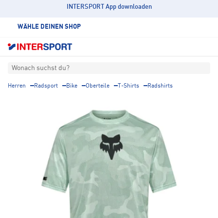
INTERSPORT App downloaden
WÄHLE DEINEN SHOP
Wonach suchst du?
Herren
Radsport
Bike
Oberteile
T-Shirts
Radshirts