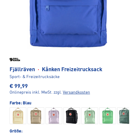
Fjällräven
·
Kånken Freizeitrucksack
Sport- & Freizeitrucksäcke
€ 99,99
Onlinepreis inkl. MwSt.
zzgl.
Versandkosten
Farbe:
Blau
Größe: