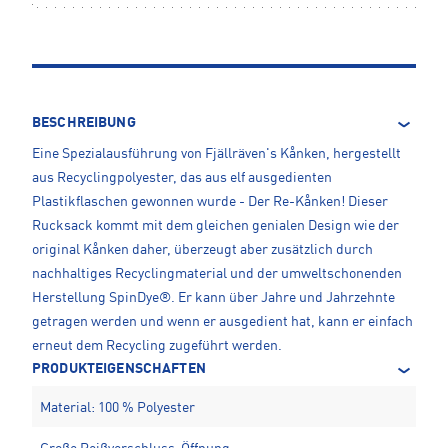
BESCHREIBUNG
Eine Spezialausführung von Fjällräven's Kånken, hergestellt
aus Recyclingpolyester, das aus elf ausgedienten
Plastikflaschen gewonnen wurde - Der Re-Kånken! Dieser
Rucksack kommt mit dem gleichen genialen Design wie der
original Kånken daher, überzeugt aber zusätzlich durch
nachhaltiges Recyclingmaterial und der umweltschonenden
Herstellung SpinDye®. Er kann über Jahre und Jahrzehnte
getragen werden und wenn er ausgedient hat, kann er einfach
erneut dem Recycling zugeführt werden.
PRODUKTEIGENSCHAFTEN
Material: 100 % Polyester