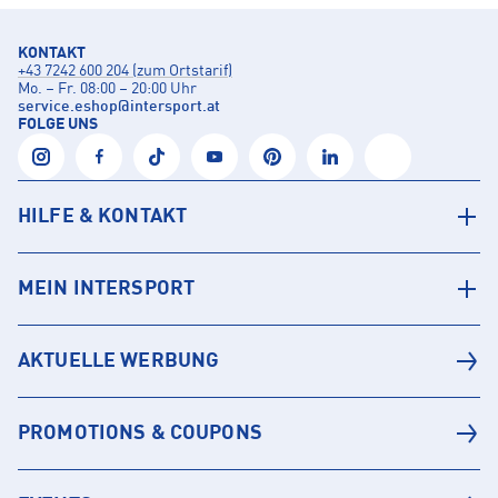
KONTAKT
+43 7242 600 204 (zum Ortstarif)
Mo. – Fr. 08:00 – 20:00 Uhr
service.eshop
@
intersport.at
FOLGE UNS
HILFE & KONTAKT
MEIN INTERSPORT
AKTUELLE WERBUNG
PROMOTIONS & COUPONS