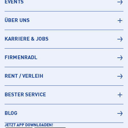
EVENTS
ÜBER UNS
KARRIERE & JOBS
FIRMENRADL
RENT / VERLEIH
BESTER SERVICE
BLOG
JETZT APP DOWNLOADEN!