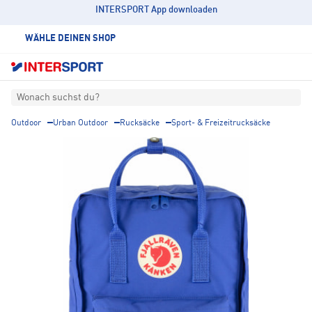
INTERSPORT App downloaden
WÄHLE DEINEN SHOP
Wonach suchst du?
Outdoor
Urban Outdoor
Rucksäcke
Sport- & Freizeitrucksäcke