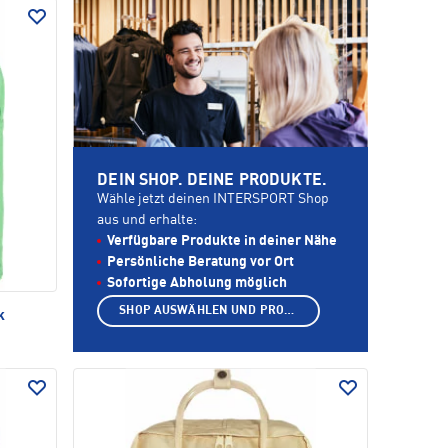
DEIN SHOP. DEINE PRODUKTE.
Wähle jetzt deinen INTERSPORT Shop
aus und erhalte:
Verfügbare Produkte in deiner Nähe
Persönliche Beratung vor Ort
Sofortige Abholung möglich
SHOP AUSWÄHLEN UND PRODUKTE ANZEIGEN
k