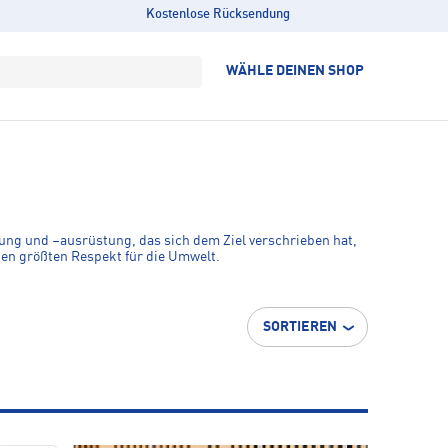
Kostenlose Rücksendung
WÄHLE DEINEN SHOP
ung und –ausrüstung, das sich dem Ziel verschrieben hat,
ben größten Respekt für die Umwelt.
SORTIEREN