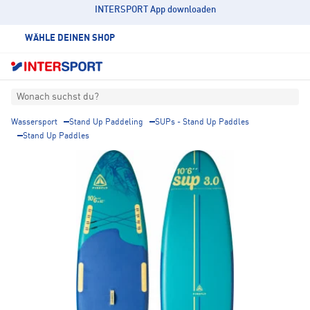
INTERSPORT App downloaden
WÄHLE DEINEN SHOP
Wonach suchst du?
Wassersport
Stand Up Paddeling
SUPs - Stand Up Paddles
Stand Up Paddles