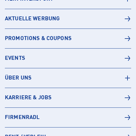
AKTUELLE WERBUNG
PROMOTIONS & COUPONS
EVENTS
ÜBER UNS
KARRIERE & JOBS
FIRMENRADL