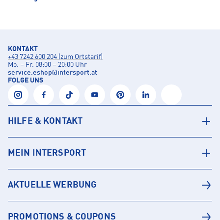
KONTAKT
+43 7242 600 204 (zum Ortstarif)
Mo. – Fr. 08:00 – 20:00 Uhr
service.eshop
@
intersport.at
FOLGE UNS
HILFE & KONTAKT
MEIN INTERSPORT
AKTUELLE WERBUNG
PROMOTIONS & COUPONS