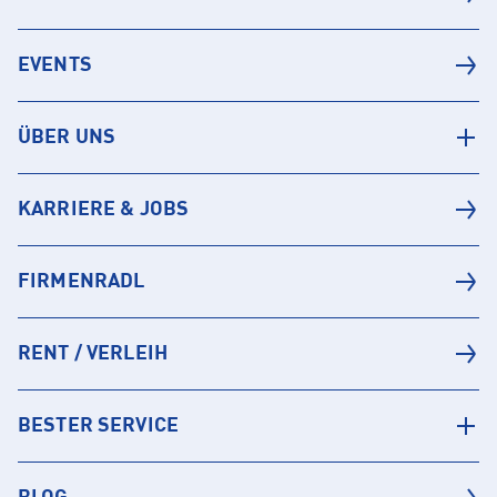
EVENTS
ÜBER UNS
KARRIERE & JOBS
FIRMENRADL
RENT / VERLEIH
BESTER SERVICE