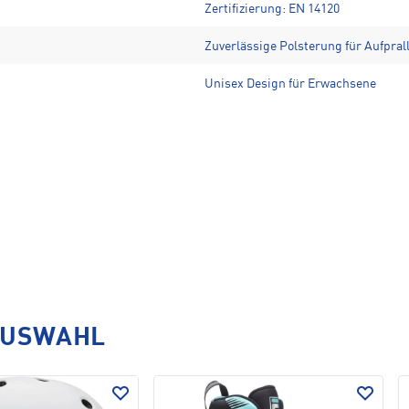
Zertifizierung: EN 14120
Zuverlässige Polsterung für Aufpral
Unisex Design für Erwachsene
AUSWAHL