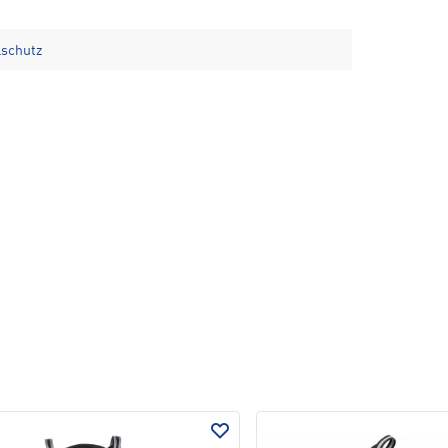
lschutz