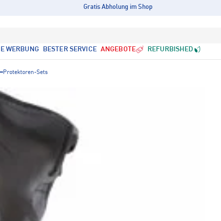
Gratis Abholung im Shop
LE WERBUNG
BESTER SERVICE
ANGEBOTE
REFURBISHED
Protektoren-Sets