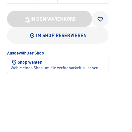
IN DEN WARENKORB
IM SHOP RESERVIEREN
Ausgewählter Shop
Shop wählen
Wähle einen Shop um die Verfügbarkeit zu sehen