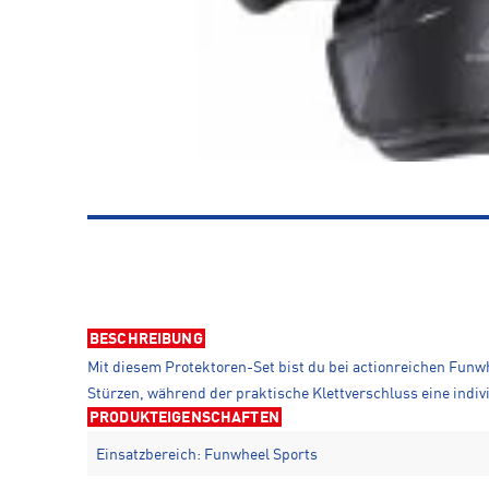
BESCHREIBUNG
Mit diesem Protektoren-Set bist du bei actionreichen Funw
Stürzen, während der praktische Klettverschluss eine indiv
PRODUKTEIGENSCHAFTEN
Einsatzbereich: Funwheel Sports