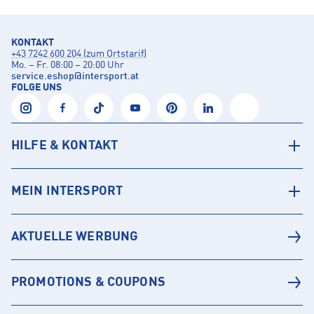
KONTAKT
+43 7242 600 204 (zum Ortstarif)
Mo. – Fr. 08:00 – 20:00 Uhr
service.eshop
@
intersport.at
FOLGE UNS
HILFE & KONTAKT
MEIN INTERSPORT
AKTUELLE WERBUNG
PROMOTIONS & COUPONS