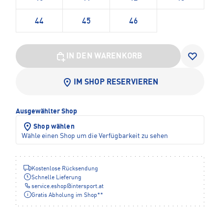
44
45
46
IN DEN WARENKORB
IM SHOP RESERVIEREN
Ausgewählter Shop
Shop wählen
Wähle einen Shop um die Verfügbarkeit zu sehen
Kostenlose Rücksendung
Schnelle Lieferung
service.eshop
@
intersport.at
Gratis Abholung im Shop**