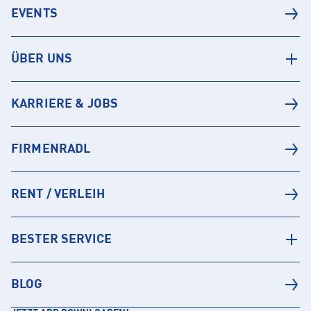
EVENTS
ÜBER UNS
KARRIERE & JOBS
FIRMENRADL
RENT / VERLEIH
BESTER SERVICE
BLOG