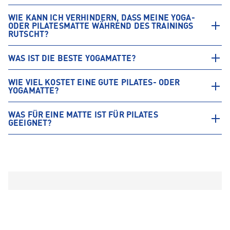
WIE KANN ICH VERHINDERN, DASS MEINE YOGA-
ODER PILATESMATTE WÄHREND DES TRAININGS
RUTSCHT?
WAS IST DIE BESTE YOGAMATTE?
WIE VIEL KOSTET EINE GUTE PILATES- ODER
YOGAMATTE?
WAS FÜR EINE MATTE IST FÜR PILATES
GEEIGNET?