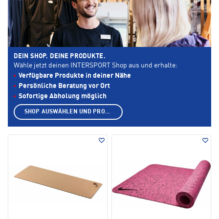
DEIN SHOP. DEINE PRODUKTE.
Wähle jetzt deinen INTERSPORT Shop aus und erhalte:
Verfügbare Produkte in deiner Nähe
Persönliche Beratung vor Ort
Sofortige Abholung möglich
SHOP AUSWÄHLEN UND PRODUKTE ANZEIGEN