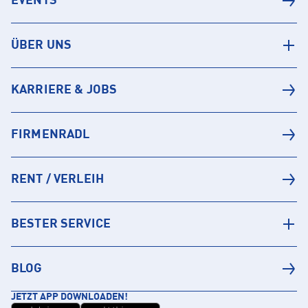
EVENTS
ÜBER UNS
KARRIERE & JOBS
FIRMENRADL
RENT / VERLEIH
BESTER SERVICE
BLOG
JETZT APP DOWNLOADEN!