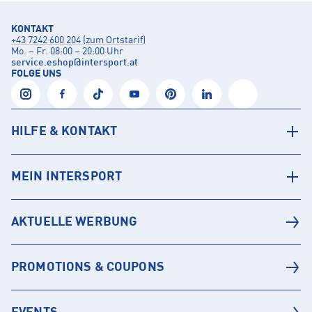
KONTAKT
+43 7242 600 204 (zum Ortstarif)
Mo. – Fr. 08:00 – 20:00 Uhr
service.eshop
@
intersport.at
FOLGE UNS
HILFE & KONTAKT
MEIN INTERSPORT
AKTUELLE WERBUNG
PROMOTIONS & COUPONS