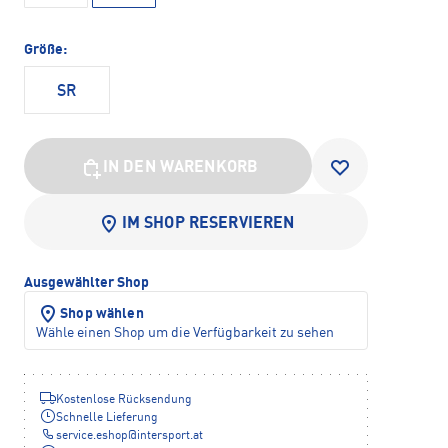
Größe:
SR
IN DEN WARENKORB
IM SHOP RESERVIEREN
Ausgewählter Shop
Shop wählen
Wähle einen Shop um die Verfügbarkeit zu sehen
Kostenlose Rücksendung
Schnelle Lieferung
service.eshop
@
intersport.at