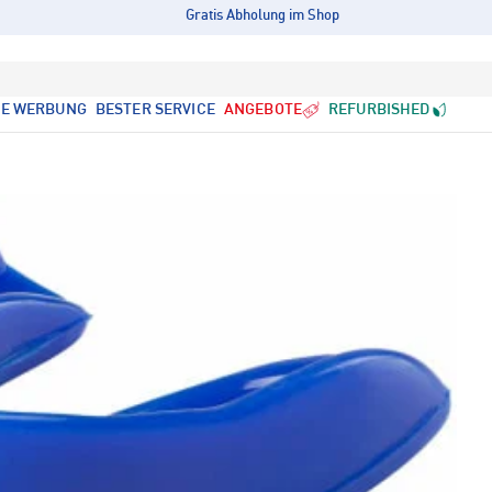
Gratis Abholung im Shop
LE WERBUNG
BESTER SERVICE
ANGEBOTE
REFURBISHED