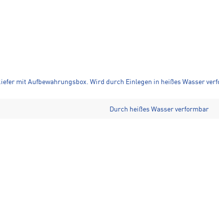
iefer mit Aufbewahrungsbox. Wird durch Einlegen in heißes Wasser ver
Durch heißes Wasser verformbar