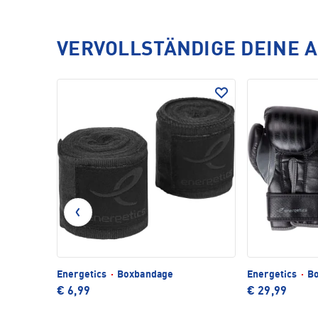
VERVOLLSTÄNDIGE DEINE 
Energetics
·
Boxbandage
Energetics
·
Bo
€ 6,99
€ 29,99