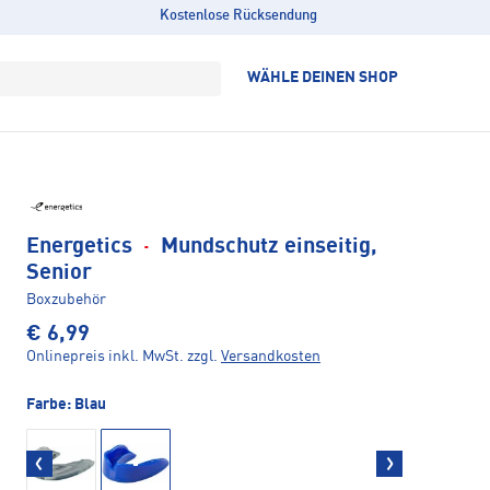
Kostenlose Rücksendung
WÄHLE DEINEN SHOP
Energetics
·
Mundschutz einseitig,
Senior
Boxzubehör
€ 6,99
Onlinepreis inkl. MwSt.
zzgl.
Versandkosten
Farbe:
Blau